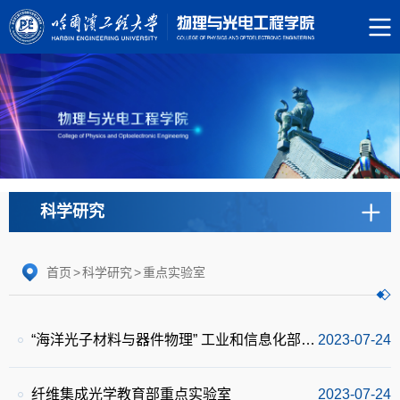
科学研究
首页
>
科学研究
>
重点实验室
“海洋光子材料与器件物理” 工业和信息化部重点实验室
2023-07-24
纤维集成光学教育部重点实验室
2023-07-24