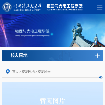
校友园地
首页
>
校友园地
>
校友风采