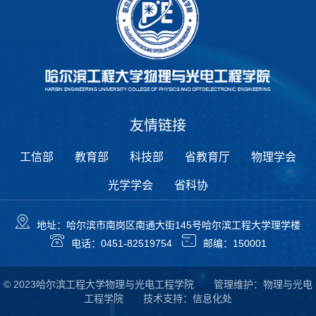
友情链接
工信部
教育部
科技部
省教育厅
物理学会
光学学会
省科协
地址：哈尔滨市南岗区南通大街145号哈尔滨工程大学理学楼
电话：0451-82519754
邮编：150001
© 2023哈尔滨工程大学物理与光电工程学院 管理维护：物理与光电
工程学院 技术支持：信息化处