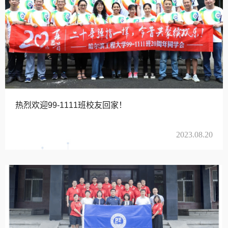
热烈欢迎99-1111班校友回家！
2023.08.20