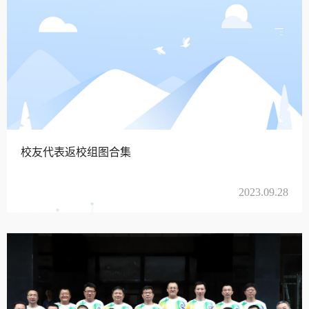
校友代表返校组图合集
2023.09.28