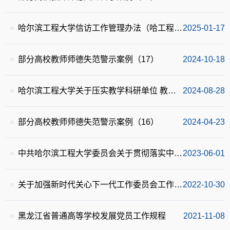
哈尔滨工程大学信访工作管理办法（哈工程党发〔2024〕2号）
2025-01-17
部分高校教师师德失范警示案例（17）
2024-10-18
哈尔滨工程大学关于压实教学科研单位 教师思想政治和师德师风建设工作 直接责任的实施办法
2024-08-28
部分高校教师师德失范警示案例（16）
2024-04-23
中共哈尔滨工程大学委员会关于贯彻落实中央八项规定精神的实施办法（2023修订）（哈工程党发〔2023〕26号）
2023-06-01
关于加强新时代关心下一代工作委员会工作的实施意见（哈工程党发〔2022〕76号）
2022-10-30
黑龙江省普通高等学校发展党员工作规程
2021-11-08