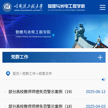
党群工作
首页
>
党群工作
>
政策文件
部分高校教师师德失范警示案例（19）
2025-06-12
部分高校教师师德失范警示案例（18）
2025-04-03