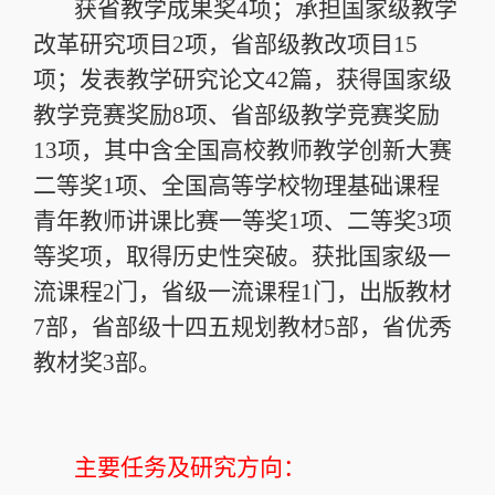
获省教学成果奖4项；承担国家级教学
改革研究项目2项，省部级教改项目15
项；发表教学研究论文42篇，获得国家级
教学竞赛奖励8项、省部级教学竞赛奖励
13项，其中含全国高校教师教学创新大赛
二等奖1项、全国高等学校物理基础课程
青年教师讲课比赛一等奖1项、二等奖3项
等奖项，取得历史性突破。获批国家级一
流课程2门，省级一流课程1门，出版教材
7部，省部级十四五规划教材5部，省优秀
教材奖3部。
主要任务及研究方向：