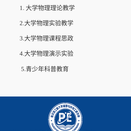
1. 大学物理理论教学
2.大学物理实验教学
3.大学物理课程思政
4.大学物理演示实验
5.青少年科普教育