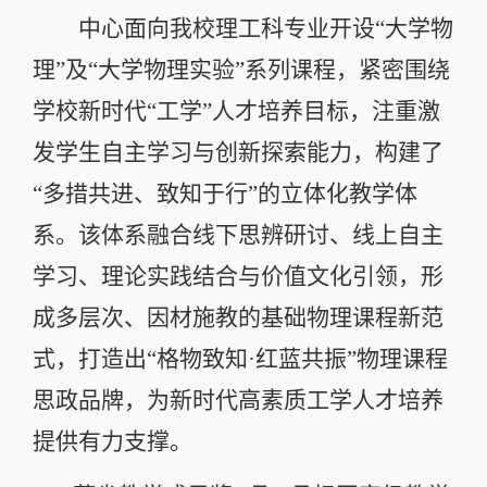
中心面向我校理工科专业开设“大学物
理”及“大学物理实验”系列课程，紧密围绕
学校新时代“工学”人才培养目标，注重激
发学生自主学习与创新探索能力，构建了
“多措共进、致知于行”的立体化教学体
系。该体系融合线下思辨研讨、线上自主
学习、理论实践结合与价值文化引领，形
成多层次、因材施教的基础物理课程新范
式，打造出“格物致知·红蓝共振”物理课程
思政品牌，为新时代高素质工学人才培养
提供有力支撑。