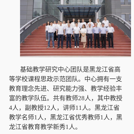
基础教学研究中心团队是黑龙江省高
等学校课程思政示范团队。中心拥有一支
教育理念先进、研究能力强、教学经验丰
富的教学队伍。共有教师28人，其中教授
4人，副教授12人，讲师11人。黑龙江省
教学名师1人，黑龙江省优秀教师1人，黑
龙江省教育教学新秀1人。