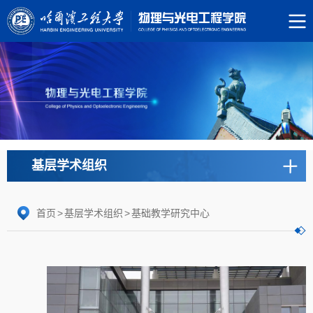
基层学术组织
首页
>
基层学术组织
>
基础教学研究中心