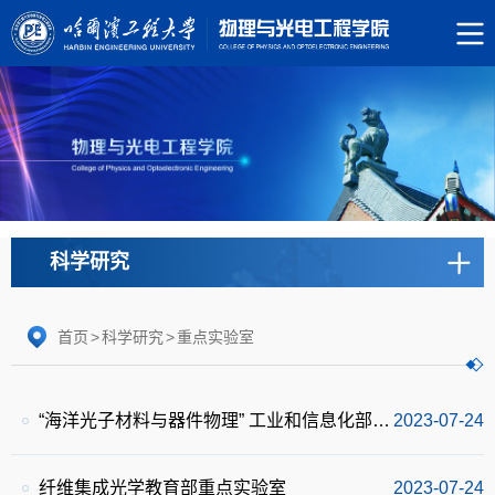
科学研究
首页
>
科学研究
>
重点实验室
“海洋光子材料与器件物理” 工业和信息化部重点实验室
2023-07-24
纤维集成光学教育部重点实验室
2023-07-24