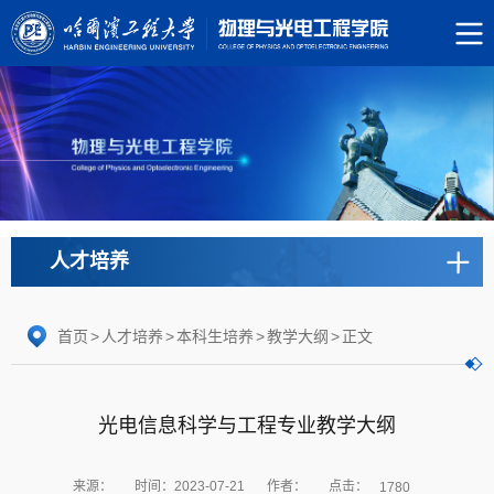
人才培养
首页
>
人才培养
>
本科生培养
>
教学大纲
>
正文
光电信息科学与工程专业教学大纲
点击：
来源：
时间：2023-07-21
作者：
1780