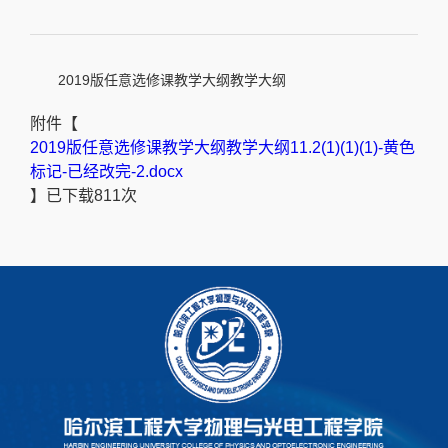
2019版任意选修课教学大纲教学大纲
附件【
2019版任意选修课教学大纲教学大纲11.2(1)(1)(1)-黄色
标记-已经改完-2.docx
】已下载
811
次