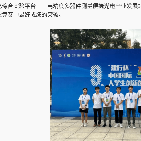
电综合实验平台——高精度多器件测量便捷光电产业发展
业竞赛中最好成绩的突破。