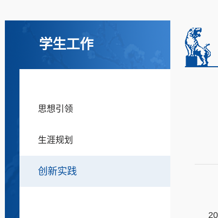
学生工作
思想引领
生涯规划
创新实践
2