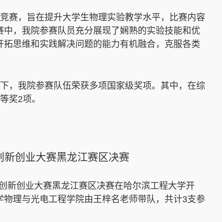
竞赛，旨在提升大学生物理实验教学水平，比赛内容
赛中，我院参赛队员充分展现了娴熟的实验技能和优
开拓思维和实践解决问题的能力有机融合，克服各类
下，我院参赛队伍荣获多项国家级奖项。其中，在综
等奖2项。
生创新创业大赛黑龙江赛区决赛
大学生创新创业大赛黑龙江赛区决赛在哈尔滨工程大学开
学物理与光电工程学院由王梓名老师带队，共计3支参