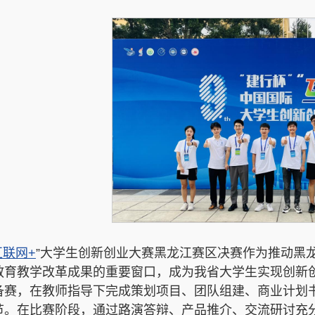
互联网+
”大学生创新创业大赛黑龙江赛区决赛作为推动黑
教育教学改革成果的重要窗口，成为我省大学生实现创新
备赛，在教师指导下完成策划项目、团队组建、商业计划
节。在比赛阶段，通过路演答辩、产品推介、交流研讨充