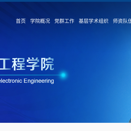
首页
学院概况
党群工作
基层学术组织
师资队