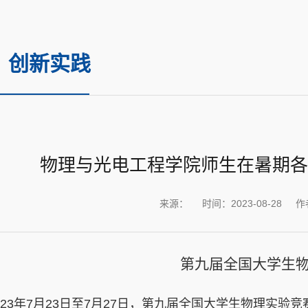
创新实践
物理与光电工程学院师生在暑期各
来源：
时间：2023-08-28
作
第九届全国大学生
023年7月23日至7月27日，第九届全国大学生物理实