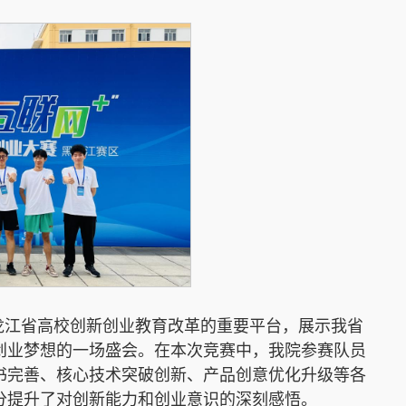
龙江省高校创新创业教育改革的重要平台，展示我省
创业梦想的一场盛会。在本次竞赛中，我院参赛队员
书完善、核心技术突破创新、产品创意优化升级等各
分提升了对创新能力和创业意识的深刻感悟。