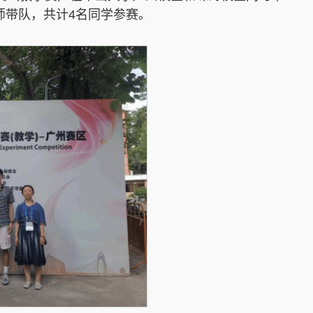
师带队，共计4名同学参赛。