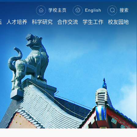
学校主页
English
搜索
伍
人才培养
科学研究
合作交流
学生工作
校友园地