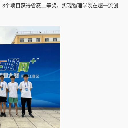
》3个项目获得省赛二等奖，实现物理学院在超一流创