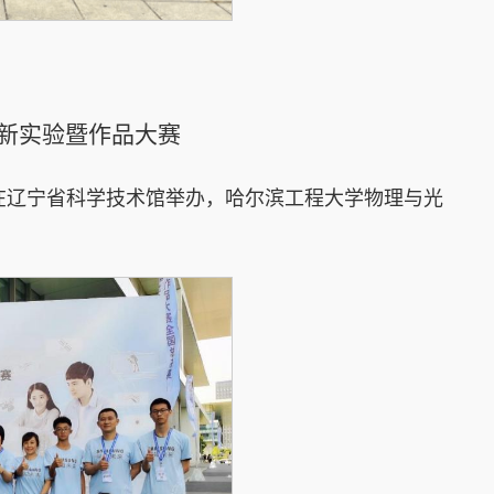
新实验暨作品大赛
赛在辽宁省科学技术馆举办，哈尔滨工程大学物理与光