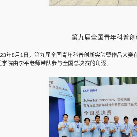
第九届全国青年科普创
023年8月1日，第九届全国青年科普创新实验暨作品大
程学院由李平老师带队参与全国总决赛的角逐。