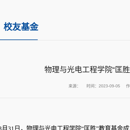
校友基金
物理与光电工程学院“匡胜
来源：
时间：2023-09-05
作
8月31日，物理与光电工程学院“匡胜”教育基