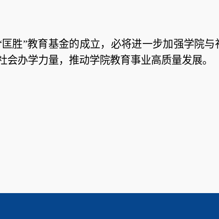
“匡胜”教育基金的成立，必将进一步加强学院
社会办学力量，推动学院教育事业高质量发展。