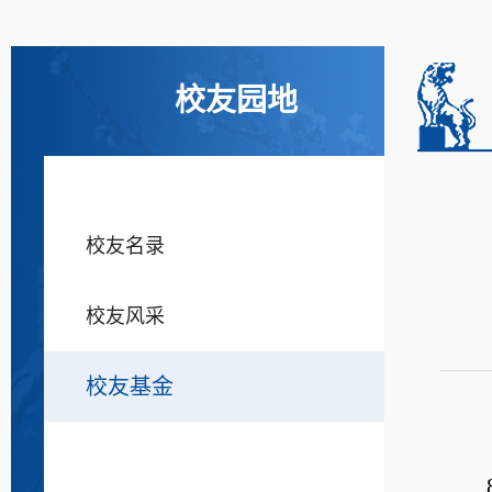
校友园地
校友名录
校友风采
校友基金