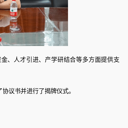
资金、人才引进、产学研结合等多方面提供支
了协议书并进行了揭牌仪式。