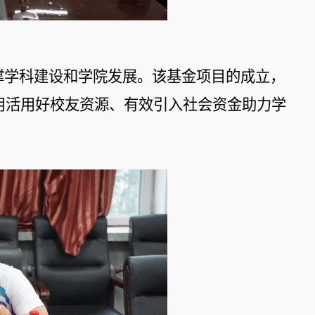
撑学科建设和学院发展。该基金项目的成立，
用活用好校友资源、有效引入社会资金助力学