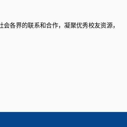
与社会各界的联系和合作，凝聚优秀校友资源，