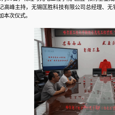
记高峰主持，无锡匡胜科技有限公司总经理、无锡
加本次仪式。