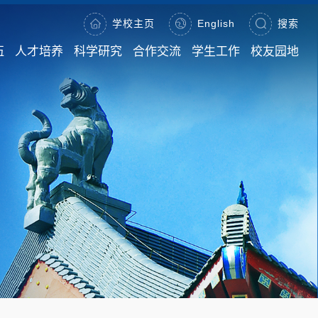
学校主页
English
搜索
伍
人才培养
科学研究
合作交流
学生工作
校友园地