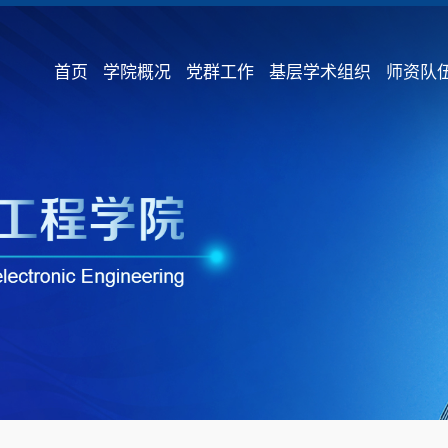
首页
学院概况
党群工作
基层学术组织
师资队