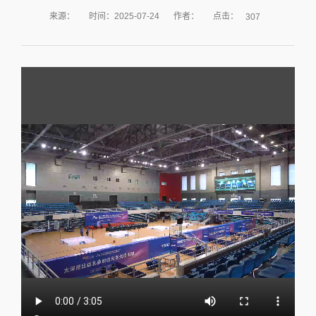
点击：
来源：
时间：2025-07-24
作者：
307