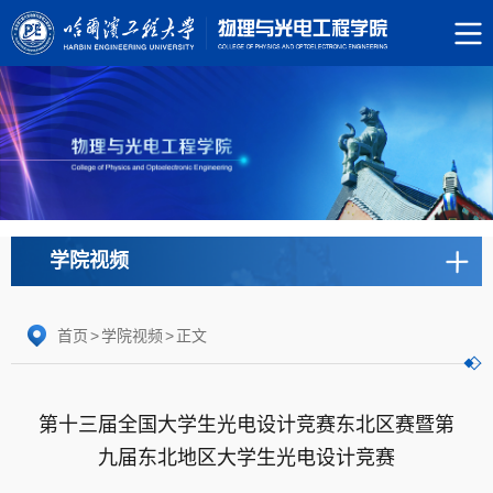
学院视频
首页
>
学院视频
>
正文
第十三届全国大学生光电设计竞赛东北区赛暨第
九届东北地区大学生光电设计竞赛