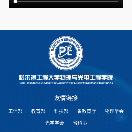
友情链接
工信部
教育部
科技部
省教育厅
物理学会
光学学会
省科协