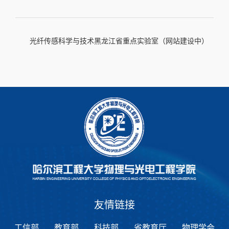
光纤传感科学与技术黑龙江省重点实验室（网站建设中）
友情链接
工信部
教育部
科技部
省教育厅
物理学会