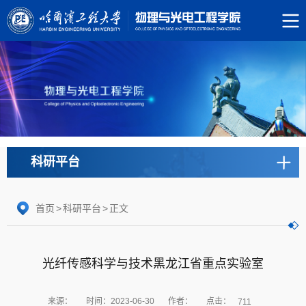
科研平台
首页
>
科研平台
>
正文
光纤传感科学与技术黑龙江省重点实验室
点击：
来源：
时间：2023-06-30
作者：
711