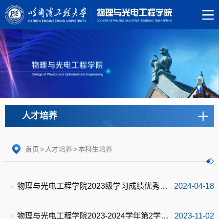
人才培养
首页
>
人才培养
>
本科生培养
物理与光电工程学院2023级学习成绩优秀本科生转专业宣讲会
2024-04-18
物理与光电工程学院2023-2024学年第2学期教材使用情况公示
2023-11-02