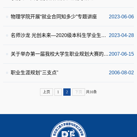
物理学院开展“就业合同知多少”专题讲座
2023-06-06
名师沙龙 光创未来—2020级本科生学业生涯规划讲座
2023-04-28
关于举办第一届我校大学生职业规划大赛的通知
2007-06-15
职业生涯规划"三支点"
2006-08-02
上页
1
2
下页
共16条