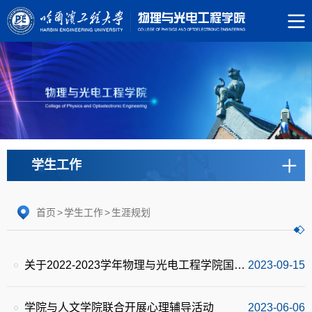
学生工作
首页
>
学生工作
>
生涯规划
关于2022-2023学年物理与光电工程学院国家奖学金（本科）、国家励志奖学金（本科）、社会奖学金评选工作的通知
2023-09-15
学院与人文学院联合开展心理辅导活动
2023-06-06