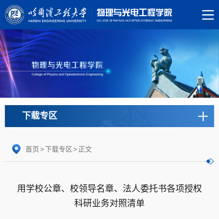
下载专区
首页
>
下载专区
>
正文
用学校公章、校领导名章、法人委托书各项授权
科研业务对照清单