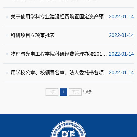
关于使用学科专业建设经费购置固定资产预先备案的通知附表
2022-01-14
科研项目立项审批表
2022-01-14
物理与光电工程学院科研经费管理办法2019版
2022-01-14
用学校公章、校领导名章、法人委托书各项授权科研业务对照清单
2022-01-14
上页
1
下页
共6条