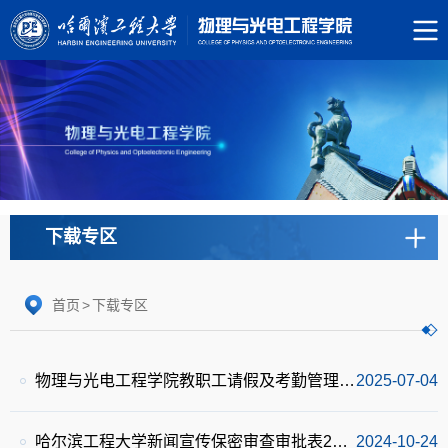
下载专区
首页
>
下载专区
物理与光电工程学院教职工请假及考勤管理实施细则
2025-07-04
哈尔滨工程大学新闻宣传保密审查审批表2024.10
2024-10-24