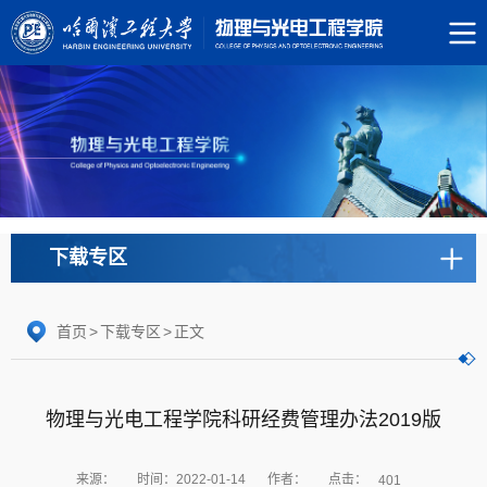
下载专区
首页
>
下载专区
>
正文
物理与光电工程学院科研经费管理办法2019版
点击：
来源：
时间：2022-01-14
作者：
401