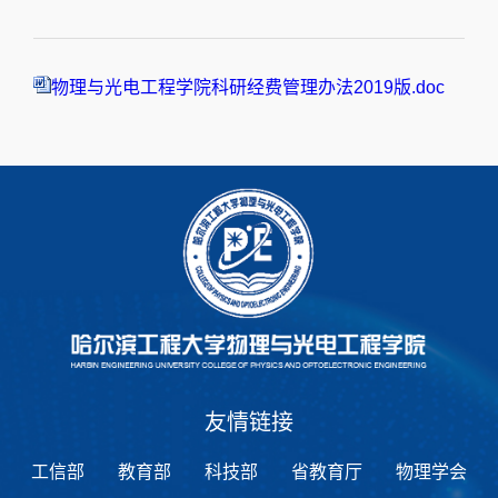
物理与光电工程学院科研经费管理办法2019版.doc
友情链接
工信部
教育部
科技部
省教育厅
物理学会